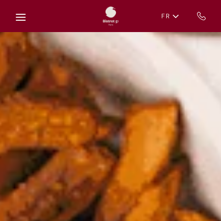
Skip to main content
FR