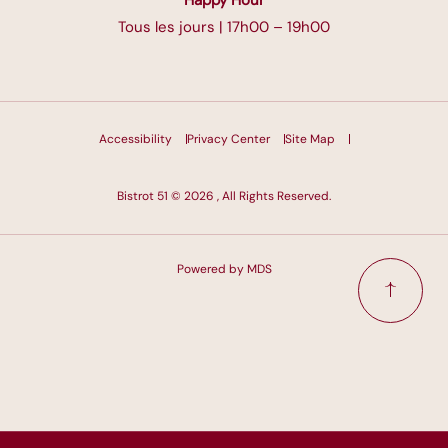
Happy Hour
Tous les jours | 17h00 – 19h00
Accessibility
Privacy Center
Site Map
Bistrot 51 © 2026 , All Rights Reserved.
Powered by MDS