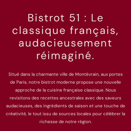
Bistrot 51 : Le
classique français,
audacieusement
réimaginé.
Situé dans la charmante ville de Montévrain, aux portes
de Paris, notre bistrot moderne propose une nouvelle
approche de la cuisine française classique. Nous
revisitons des recettes ancestrales avec des saveurs
audacieuses, des ingrédients de saison et une touche de
créativité, le tout issu de sources locales pour célébrer la
richesse de notre région.