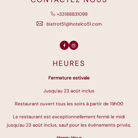
+33188831099
bistrot51@hotelco51.com
Facebook
Instagram
HEURES
Fermeture estivale
Jusqu'au 23 août inclus
Restaurant ouvert tous les soirs à partir de 19h00
Le restaurant est exceptionnellement fermé le midi
jusqu'au 23 août inclus, sauf pour les événements privés.