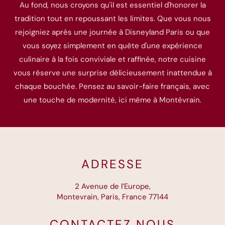
Au fond, nous croyons qu'il est essentiel d'honorer la
tradition tout en repoussant les limites. Que vous nous
rejoigniez après une journée à Disneyland Paris ou que
vous soyez simplement en quête d'une expérience
culinaire à la fois conviviale et raffinée, notre cuisine
vous réserve une surprise délicieusement inattendue à
chaque bouchée. Pensez au savoir-faire français, avec
une touche de modernité, ici même à Montévrain.
ADRESSE
2 Avenue de l’Europe,
Montevrain, Paris, France 77144
CONTACTEZ NOUS